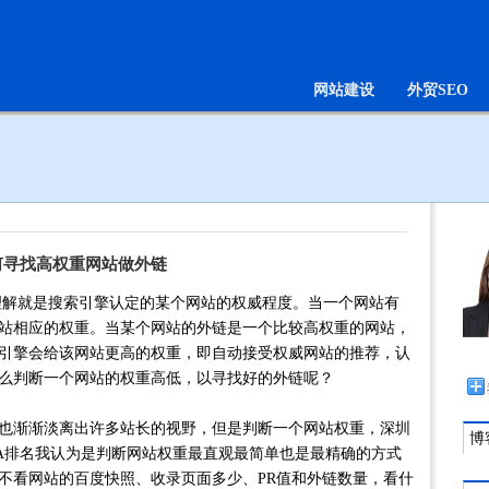
网站建设
外贸SEO
何寻找高权重网站做外链
就是搜索引擎认定的某个网站的权威程度。当一个网站有
站相应的权重。当某个网站的外链是一个比较高权重的网站，
引擎会给该网站更高的权重，即自动接受权威网站的推荐，认
么判断一个网站的权重高低，以寻找好的外链呢？
也渐渐淡离出许多站长的视野，但是判断一个网站权重，深圳
博客
XA排名我认为是判断网站权重最直观最简单也是最精确的方式
不看网站的百度快照、收录页面多少、PR值和外链数量，看什