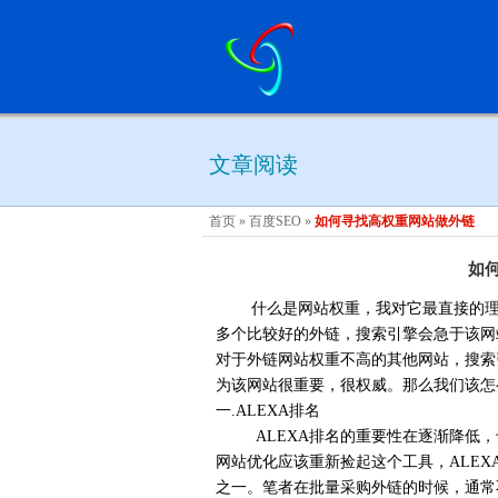
文章阅读
首页
»
百度SEO
»
如何寻找高权重网站做外链
如
什么是网站权重，我对它最直接的理解
多个比较好的外链，搜索引擎会急于该网
对于外链网站权重不高的其他网站，搜索
为该网站很重要，很权威。那么我们该怎
一.ALEXA排名
ALEXA排名的重要性在逐渐降低，
网站优化应该重新捡起这个工具，ALE
之一。笔者在批量采购外链的时候，通常