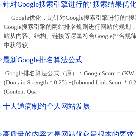
针对Google搜索引擎进行的"搜索结果优化
Google优化，是针对Google搜索引擎进行的"
Google搜索引擎的网站排名规则进行网站的规
站从内容、结构、链接等尽量符合Google排名规律
中获得较
最新Google排名算法公式
Google排名算法公式（原）：GoogleScore = (KW Usag
(Domain Strength * 0.25) +(Inbound Link Score * 0.2
(Content Qua
十大通病制约个人网站发展
高质量的内容才是网站优化最根本的要求