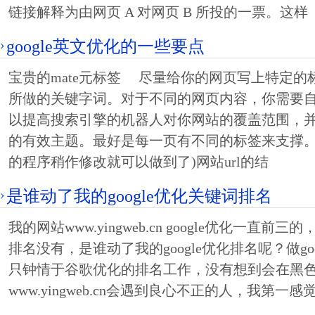
链接解释为由网页 A 对网页 B 所投的一票。这样
google英文优化的一些要点
宝贵的mate元标签 尽量给你的网页写上特定的
所做的关键字词。对于不同的网页内容，你需要
以提高搜索引擎的机器人对你网站的覆盖范围，
的有效主题。最好是每一页有不同的标签来支撑。
的程序稍作修改就可以做到了)网站url的结
是谁动了我的google优化关键词排名
我的网站www.yingweb.cn google优化一直
排名没有，是谁动了我的google优化排名呢？做go
只钟情于谷歌优化的排名工作，没有想到会在黑色的
www.yingweb.cn会遇到良心不正的人，我第一