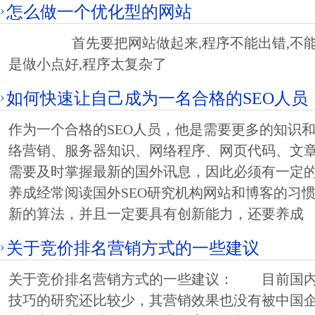
怎么做一个优化型的网站
首先要把网站做起来,程序不能出错,不能有
是做小点好,程序太复杂了
如何快速让自己成为一名合格的SEO人员
作为一个合格的SEO人员，他是需要更多的知识
络营销、服务器知识、网络程序、网页代码、文
需要及时掌握最新的国外讯息，因此必须有一定
养成经常阅读国外SEO研究机构网站和博客的习
新的算法，并且一定要具有创新能力，还要养成
关于竞价排名营销方式的一些建议
关于竞价排名营销方式的一些建议： 目前国内
技巧的研究还比较少，其营销效果也没有被中国