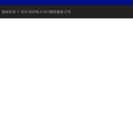
版权所有 © 2026 深圳风火SEO网络服务公司