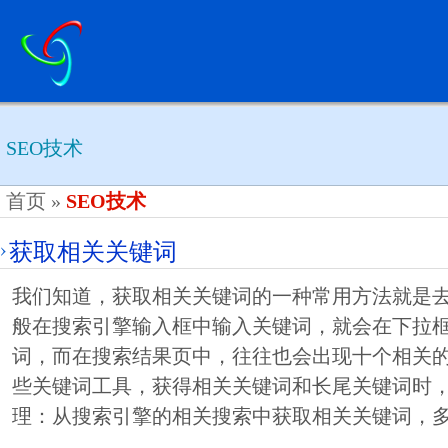
SEO技术
首页
»
SEO技术
获取相关关键词
我们知道，获取相关关键词的一种常用方法就是
般在搜索引擎输入框中输入关键词，就会在下拉
词，而在搜索结果页中，往往也会出现十个相关的
些关键词工具，获得相关关键词和长尾关键词时
理：从搜索引擎的相关搜索中获取相关关键词，