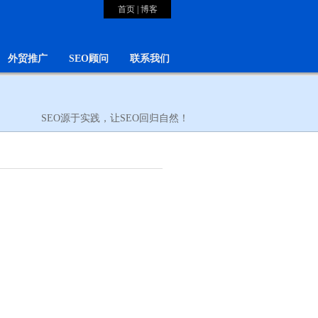
首页
|
博客
外贸推广
SEO顾问
联系我们
SEO源于实践，让SEO回归自然！