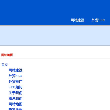
网站建设
外贸SEO
»
网站地图
首页
网站建设
外贸SEO
外贸推广
SEO顾问
关于我们
联系我们
网站地图
隐私条款