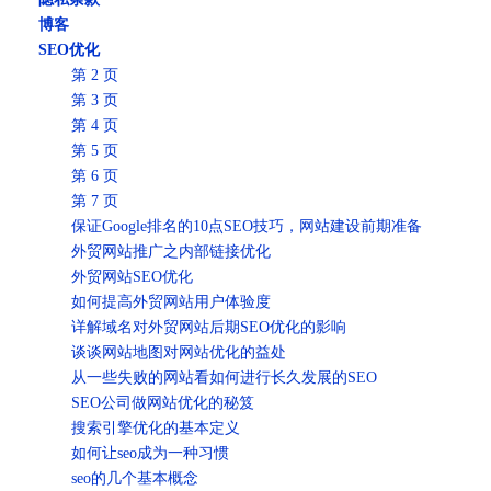
博客
SEO优化
第 2 页
第 3 页
第 4 页
第 5 页
第 6 页
第 7 页
保证Google排名的10点SEO技巧，网站建设前期准备
外贸网站推广之内部链接优化
外贸网站SEO优化
如何提高外贸网站用户体验度
详解域名对外贸网站后期SEO优化的影响
谈谈网站地图对网站优化的益处
从一些失败的网站看如何进行长久发展的SEO
SEO公司做网站优化的秘笈
搜索引擎优化的基本定义
如何让seo成为一种习惯
seo的几个基本概念