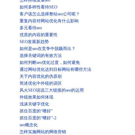
怎样持续发展seo
如何多样性看待SEO
客户该怎么选择整站seo公司呢？
重复内容对网站优化有什么影响
多元看待seo
优质的内容的重要性
SEO发展新趋势
如何是seo在竞争中脱颖而出？
选择关键词的有效方法
如何判断seo优化过度，如何避免
通过网站优化达到目标网站有哪些方法
关于内容优化的伪原创
简述优化中外链的误区
风火SEO说说三大链接的seo的运用
外链效果如何体现
浅谈关键字优化
抓住百度的“嗜好”
抓住百度的“嗜好”-2
seo概念化
怎样实施网站的网络营销