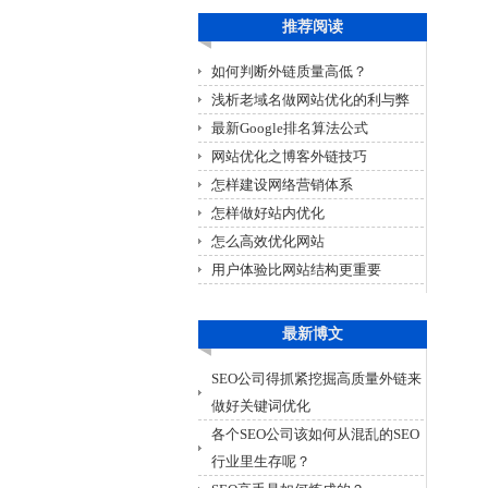
推荐阅读
如何判断外链质量高低？
浅析老域名做网站优化的利与弊
最新Google排名算法公式
网站优化之博客外链技巧
怎样建设网络营销体系
怎样做好站内优化
怎么高效优化网站
用户体验比网站结构更重要
最新博文
SEO公司得抓紧挖掘高质量外链来
做好关键词优化
各个SEO公司该如何从混乱的SEO
行业里生存呢？