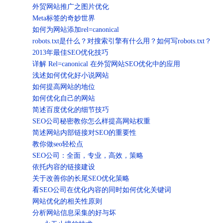
外贸网站推广之图片优化
Meta标签的奇妙世界
如何为网站添加rel=canonical
robots.txt是什么？对搜索引擎有什么用？如何写robots.txt？
2013年最佳SEO优化技巧
详解 Rel=canonical 在外贸网站SEO优化中的应用
浅述如何优化好小说网站
如何提高网站的地位
如何优化自己的网站
简述百度优化的细节技巧
SEO公司秘密教你怎么样提高网站权重
简述网站内部链接对SEO的重要性
教你做seo轻松点
SEO公司：全面，专业，高效，策略
依托内容的链接建设
关于改善你的长尾SEO优化策略
看SEO公司在优化内容的同时如何优化关键词
网站优化的相关性原则
分析网站信息采集的好与坏