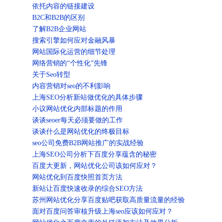
依托内容的链接建设
B2C和B2B的区别
了解B2B企业网站
搜索引擎如何应对金融风暴
网站国际化运营的细节处理
网络营销的“个性化”先锋
关于Seo转型
内容营销对seo的不利影响
上海SEO分析新站做优化的具体步骤
小议网站优化内部标题的作用
谈谈seoer每天必须要做的工作
谈谈什么是网站优化的终极目标
seo公司免费B2B网站推广的实战经验
上海SEO公司分析下百度分享蕴含的秘密
百度大更新，网站优化公司该如何应对？
网站优化到百度快照首页方法
新站让百度快速收录的综合SEO方法
苏州网站优化分享百度贴吧获取高质量流量的经验
面对百度问答审核升级上海seo应该如何应对？