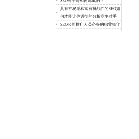
SEO高手是如何炼成的？
具有神秘感和富有挑战性的SEO如
何才能让你透彻的分析竞争对手
SEO公司推广人员必备的职业操守