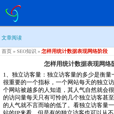
文章阅读
首页
»
SEO知识
»
怎样用统计数据表现网络阶段
怎样用统计数据表现网络
1、独立访客量：独立访客量的多少是衡量
很重要的一个指标，一个网站每天的独立
个网站被越多的人知道，其人气自然就会
的访问量每天只有可怜的几个独立访客甚
的人气就不言而喻的低了。看独立访客量
站的IP来看，但是有的独立访客也可以从不