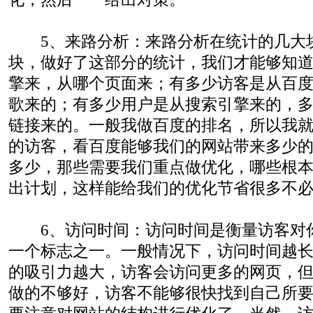
5、来路分析：来路分析在统计的几大
块，做好了这部分的统计，我们才能够知
擎来，从哪个页面来；有多少访客是从百
歌来的；有多少用户是从搜索引擎来的，
链接来的。一般我做百度的排名，所以我
的访客，看百度能够我们的网站带来多少
多少，那些需要我们重点做优化，哪些根
出计划，这样能给我们的优化节省很多不
6、访问时间：访问时间是衡量访客对
一个标志之一。一般情况下，访问时间越
的吸引力越大，访客会访问更多的网页，
做的不够好，访客不能够很快找到自己所