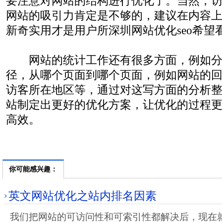
要注意对网站的结构进行优化了。当然，
网站的吸引力肯定是不够的，建议在内容
新奇实用才是用户所深圳网站优化seo希望
网站的统计工作还有很多方面，例如分
径，从哪个页面到哪个页面，例如网站的
访客所在地区等，通过对这写方面的分析
站制定出更好的优化方案，让优化的过程
高效。
你可能感兴趣：
英文网站优化之站内排名因素
我们把网站的可访问性和可索引性都解决后，现在