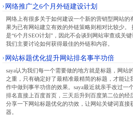
网络推广之6个月外链建设计划
网络上有很多关于如何建设一个新的营销型网站的
果为已有网站建立有效的外链策略则相对比较少。 
是“6个月SEO计划”，因此不会谈到网站审查或关
我们主要讨论如何获得最佳的外链和内容。
网站标题优化提升网站排名事半功倍
saya认为我们每一个需要做的地方就是标题，网站
之重，只有确定好了最精准最精简的标题，才能让
作中做到事半功倍的效果。saya最近就亲手改过一
排名直接上百度首页，三天后升到百度第二位的经历
分享一下网站标题优化的功效，让网站关键词直接
器。