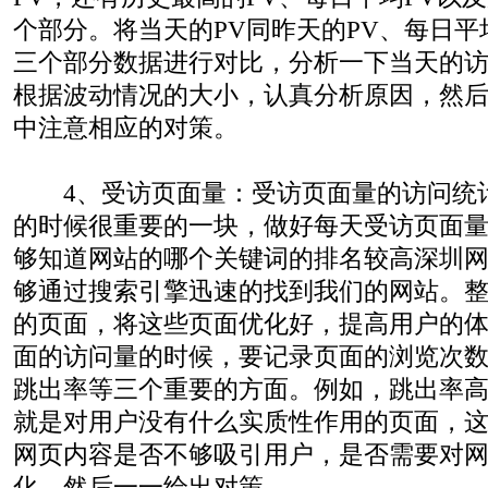
个部分。将当天的PV同昨天的PV、每日平
三个部分数据进行对比，分析一下当天的
根据波动情况的大小，认真分析原因，然
中注意相应的对策。
4、受访页面量：受访页面量的访问统
的时候很重要的一块，做好每天受访页面
够知道网站的哪个关键词的排名较高深圳网站
够通过搜索引擎迅速的找到我们的网站。
的页面，将这些页面优化好，提高用户的
面的访问量的时候，要记录页面的浏览次
跳出率等三个重要的方面。例如，跳出率
就是对用户没有什么实质性作用的页面，
网页内容是否不够吸引用户，是否需要对
化，然后一一给出对策。