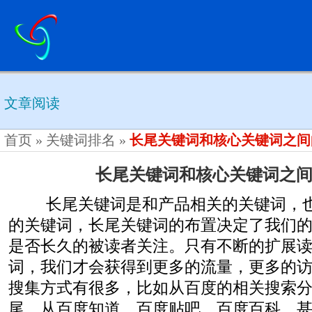
文章阅读
首页
»
关键词排名
»
长尾关键词和核心关键词之间
长尾关键词和核心关键词之
长尾关键词是和产品相关的关键词，也
的关键词，长尾关键词的布置决定了我们
是否长久的被读者关注。只有不断的扩展
词，我们才会获得到更多的流量，更多的
搜集方式有很多，比如从百度的相关搜索
尾，从百度知道，百度贴吧，百度百科，