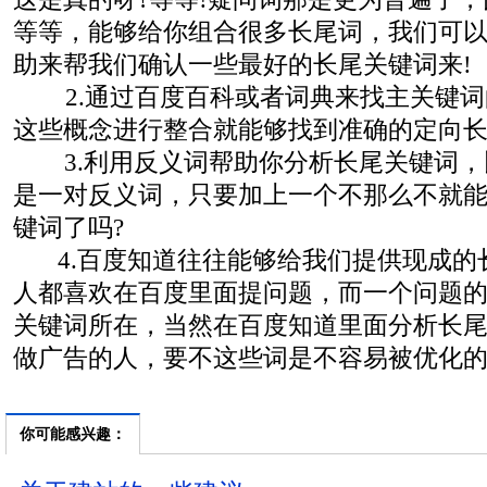
等等，能够给你组合很多长尾词，我们可
助来帮我们确认一些最好的长尾关键词来!
2.通过百度百科或者词典来找主关键词
这些概念进行整合就能够找到准确的定向长
3.利用反义词帮助你分析长尾关键词，
是一对反义词，只要加上一个不那么不就
键词了吗?
4.百度知道往往能够给我们提供现成的
人都喜欢在百度里面提问题，而一个问题
关键词所在，当然在百度知道里面分析长
做广告的人，要不这些词是不容易被优化的
你可能感兴趣：