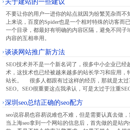
关于建站的一些建议
不要让你的用户一进你的站点就因为纷繁芜杂而不
上来说，百度的Spider也是一个相对特殊的访客
一个目录，都最好有明确的内容区隔，避免不同子
内容的互相串用。
谈谈网站推广新方法
SEO技术并不是一个新名词了，很多中小企业已经越
术，这技术也已经被越来越多的站长学习和应用，
站长。 很多人都跟有过这样的经历，那就是太过
SEO。SEO很重要这点我承认，可是太过于注重SE
深圳seo总结正确的seo配方
seo说容易也容易说难也不难，但是需要认真去做
当上海seo拿到一个网站的信息后，首先做的是站