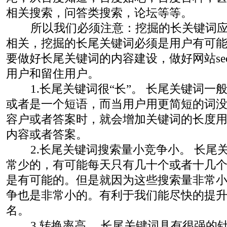
相关搜索，问答类搜索，论坛等等。
所以我们必须注意：挖掘的长关键词应
相关，挖掘的长尾关键词必须是用户有可
要做好长尾关键词的内容建设，做好网站se
用户和留住用户。
1.长尾关键词很“长”。 长尾关键词一
或者是一个短语，而当用户用更简短的词
容户或者答案时，就会增加关键词的长度
内容或者答案。
2.长尾关键词搜索量小竞争小。 长尾
常少的，有可能每天只有几十个或者十几个i
是有可能的。但是就因为这些搜索量非常
争也是非常小的。有利于我们能尽快的提
名。
3.转换率高。 长尾关键词具有很强的