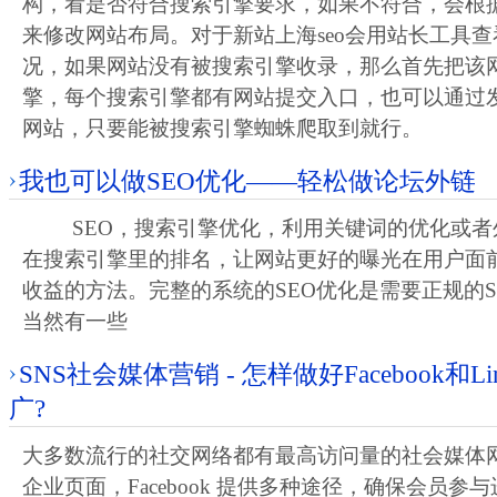
构，看是否符合搜索引擎要求，如果不符合，会根
来修改网站布局。对于新站上海seo会用站长工具
况，如果网站没有被搜索引擎收录，那么首先把该
擎，每个搜索引擎都有网站提交入口，也可以通过
网站，只要能被搜索引擎蜘蛛爬取到就行。
我也可以做SEO优化——轻松做论坛外链
SEO，搜索引擎优化，利用关键词的优化或者
在搜索引擎里的排名，让网站更好的曝光在用户面
收益的方法。完整的系统的SEO优化是需要正规的S
当然有一些
SNS社会媒体营销 - 怎样做好Facebook和Lin
广?
大多数流行的社交网络都有最高访问量的社会媒体
企业页面，Facebook 提供多种途径，确保会员