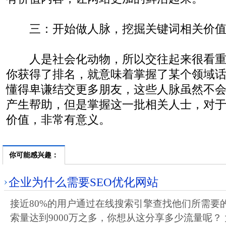
三：开始做人脉，挖掘关键词相关价
人是社会化动物，所以交往起来很看重
你获得了排名，就意味着掌握了某个领域
懂得卑谦结交更多朋友，这些人脉虽然不
产生帮助，但是掌握这一批相关人士，对
价值，非常有意义。
你可能感兴趣：
企业为什么需要SEO优化网站
接近80%的用户通过在线搜索引擎查找他们所需要的产
索量达到9000万之多，你想从这分享多少流量呢？ 