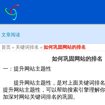
文章阅读
首页
»
关键词排名
»
如何巩固网站的排名
如何巩固网站的排名
一：提升网站主题性
提升网站主题性，是对上面关键词排名
提升网站主题性，可以帮助搜索引擎理解
加深对网站关键词排名的巩固。