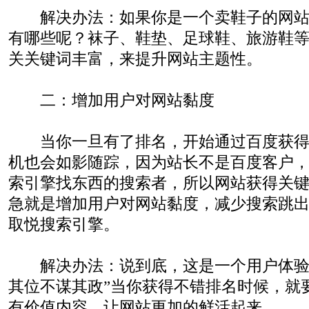
解决办法：如果你是一个卖鞋子的网站
有哪些呢？袜子、鞋垫、足球鞋、旅游鞋
关关键词丰富，来提升网站主题性。
二：增加用户对网站黏度
当你一旦有了排名，开始通过百度获得
机也会如影随踪，因为站长不是百度客户
索引擎找东西的搜索者，所以网站获得关
急就是增加用户对网站黏度，减少搜索跳
取悦搜索引擎。
解决办法：说到底，这是一个用户体验
其位不谋其政”当你获得不错排名时候，就
有价值内容，让网站更加的鲜活起来。