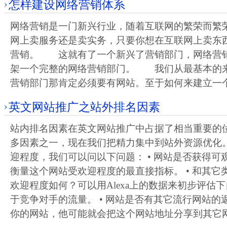
怎样建设网络营销体系
网络营销是一门新兴行业，随着互联网的繁荣而繁
网上卖服务还是卖实务，只要你想在互联网上卖东
营销。 这就有了一个新兴了营销部门，网络营
架一个完整的网络营销部门。 我们从最基本的
营销部门那肯定必须要有网站。至于如何来建立一
英文网站推广之站外排名因素
站内排名因素在英文网站推广中占据了相当重要的
多因素之一，现在我们把精力集中到站外资源优化。
迎程度，我们可以问以下问题： • 网站是否获得可
衡量这个网站受欢迎程度的最直接指标。 • 和其它
欢迎程度如何？可以用Alexa上的数据来初步评估
于竞争对手的流量。 • 网站是否有其它流行网站的
你的网站，他可能就会把这个网站地址分享到其它