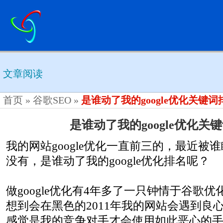
文章阅读
首页
»
谷歌SEO
»
是谁动了我的google优化关键词
是谁动了我的google优化关
我的网站google优化一直前三的，最近被
没有，是谁动了我的google优化排名呢？
做google优化有4年多了一只钟情于谷歌
想到会在黑色的2011年我的网站会遇到良
感觉是我的竞争对手才会使用如此恶心的手