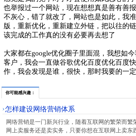
也举报过一个网站，现在想想真是善有善
不灰心，错了就改了，网站也是如此，我
版，重新优化，重新建立外链，把以往的
该完成的工作真的没有必要再去想了
大家都在google优化圈子里面混，我想如
客户，我会一直做谷歌优化百度优化百度
作，我会发现是谁，很快，那时我要的一
你可能感兴趣：
怎样建设网络营销体系
网络营销是一门新兴行业，随着互联网的繁荣而繁
网上卖服务还是卖实务，只要你想在互联网上卖东