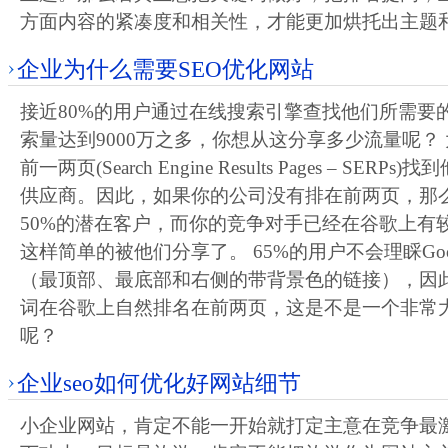
方面内容的紧凑度和相关性，才能更加烘托出主题
企业为什么需要SEO优化网站
接近80%的用户通过在线搜索引擎查找他们所需要的产
索量达到9000万之多，你想从这分享多少流量呢？ 
前一两页(Search Engine Results Pages – SE
供应商。因此，如果你的公司没有排在前两页，那
50%的潜在客户，而你的竞争对手已经在谷歌上有
这样简单的被他们分享了。 65%的用户不会理睬Goo
（最顶部、最底部和右侧的带背景色的链接），因
词在谷歌上自然排名在前两页，这是不是一个非常
呢？
企业seo如何优化好网站细节
小企业网站，肯定不能一开始就打定主意在竞争最