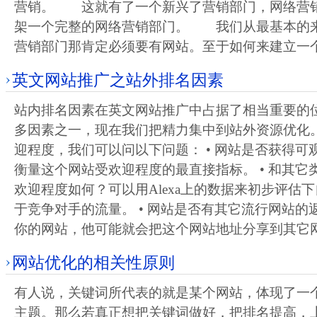
营销。 这就有了一个新兴了营销部门，网络营
架一个完整的网络营销部门。 我们从最基本的
营销部门那肯定必须要有网站。至于如何来建立一
英文网站推广之站外排名因素
站内排名因素在英文网站推广中占据了相当重要的
多因素之一，现在我们把精力集中到站外资源优化。
迎程度，我们可以问以下问题： • 网站是否获得可
衡量这个网站受欢迎程度的最直接指标。 • 和其它
欢迎程度如何？可以用Alexa上的数据来初步评估
于竞争对手的流量。 • 网站是否有其它流行网站的
你的网站，他可能就会把这个网站地址分享到其它
网站优化的相关性原则
有人说，关键词所代表的就是某个网站，体现了一
主题。那么若真正想把关键词做好，把排名提高，上