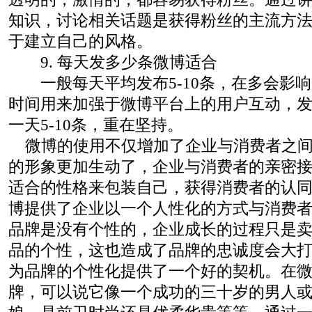
知识，讨论相关话题是获得粉丝的主流方
于建立自己的风格。
9. 每天发多少条微博适合
一般每天平均发布5-10条，在多会影响
时间用来加强于微博平台上的用户互动，
一天5-10条，重在坚持。
微博的使用不仅增加了企业与消费者之间
的形象更加生动了，企业与消费者的亲密
适合的性格来包装自己，获得消费者的认
博提供了企业以一个人性化的方式与消费
品牌是没有个性的，企业成长的过程只是
品的个性，这也造成了品牌的忠诚度会大
为品牌的个性化提供了一个好的契机。在
牌，可以说它像一个成功的三十岁的男人