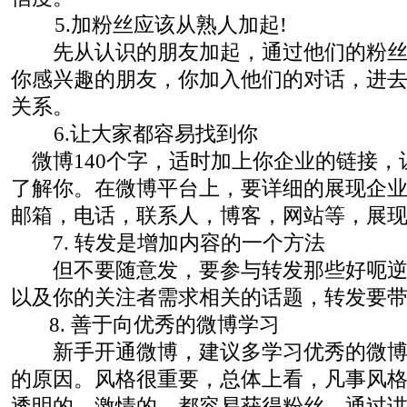
5.加粉丝应该从熟人加起!
先从认识的朋友加起，通过他们的粉丝
你感兴趣的朋友，你加入他们的对话，进
关系。
6.让大家都容易找到你
微博140个字，适时加上你企业的链接，
了解你。在微博平台上，要详细的展现企
邮箱，电话，联系人，博客，网站等，展
7. 转发是增加内容的一个方法
但不要随意发，要参与转发那些好呃逆
以及你的关注者需求相关的话题，转发要带
8. 善于向优秀的微博学习
新手开通微博，建议多学习优秀的微博
的原因。风格很重要，总体上看，凡事风
透明的，激情的，都容易获得粉丝。通过