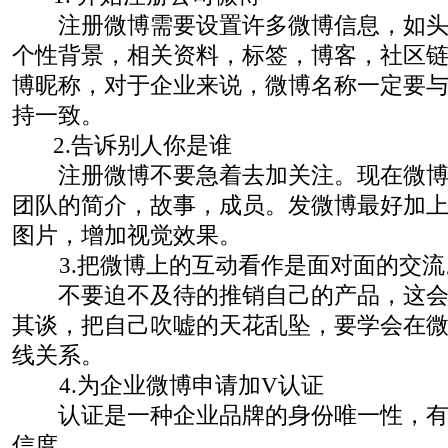
注册微博需要设置许多微博信息，如头
个性背景，相关资料，标签，博客，社区
博昵称，对于企业来说，微博名称一定要
持一致。
2.告诉别人你是谁
注册微博不要急着去加关注。现在微博
团队的简介，故事，成员。发微博最好加
图片，增加视觉效果。
3.把微博上的互动看作是面对面的交流
不要迫不及待的推销自己的产品，这会
其谈，把自己吹嘘的天花乱坠，要学会在
线关系。
4.为企业微博申请加V认证
认证是一种企业品牌的身份唯一性，有
信度。