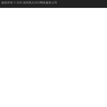
版权所有 © 2026 深圳风火SEO网络服务公司