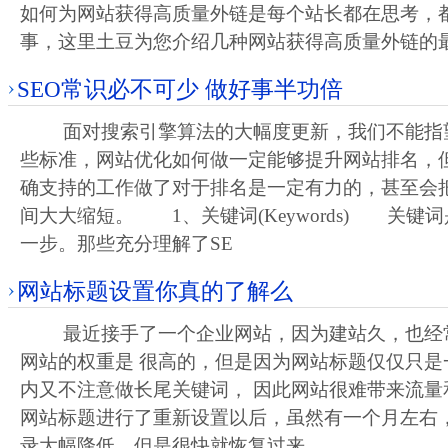
如何为网站获得高质量外链是每个站长都在思考，
事，这里土豆为您介绍几种网站获得高质量外链的
SEO常识必不可少 做好事半功倍
面对搜索引擎算法的大幅度更新，我们不能指
些标准，网站优化如何做一定能够提升网站排名，
确支持的工作做了对于排名是一定有力的，甚至会
间大大缩短。 1、关键词(Keywords) 关键
一步。那些充分理解了SE
网站标题设置你真的了解么
最近接手了一个企业网站，因为建站久，也经
网站的权重是 很高的，但是因为网站标题仅仅只是
内又不注意做长尾关键词， 因此网站很难带来流量
网站标题进行了重新设置以后，虽然有一个月左右
录大幅降低，但是很快就恢复过来