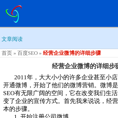
文章阅读
首页
»
百度SEO
»
经营企业微博的详细步骤
经营企业微博的详细步
2011年，大大小小的许多企业甚至小店
开通微博，开始了他们的微博营销。微博
SEO有无限广阔的空间，它在改变我们生
变了企业的宣传方式。首先我来说说，经
本的步骤。
1. 开始注册公司微博