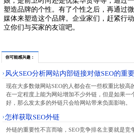
娘，是前卫时尚还是优柔华贵等等，通过
塑造品牌的个性。有了个性之后，再通过
媒体来塑造这个品牌。企业家们，赶紧行
立你们与买家的友谊吧。
你可能感兴趣：
风火SEO分析网站内部链接对做SEO的重
现在大多数做网站SEO的人都会在一些权重比较高
在一定程度上能为网站增加不少外链，但是如果一
好，那么发太多的外链只会给网站带来负面影响。
怎样获取SEO外链
外链的重要性不言而喻，SEO竞争排名主要就是竞