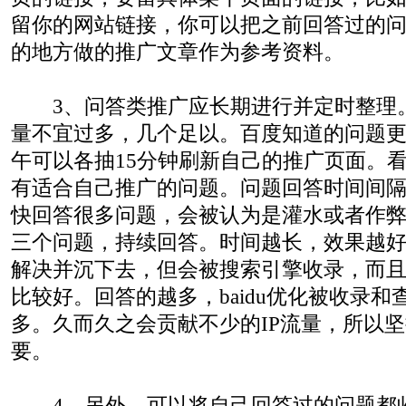
留你的网站链接，你可以把之前回答过的
的地方做的推广文章作为参考资料。
3、问答类推广应长期进行并定时整理
量不宜过多，几个足以。百度知道的问题
午可以各抽15分钟刷新自己的推广页面。
有适合自己推广的问题。问题回答时间间隔
快回答很多问题，会被认为是灌水或者作
三个问题，持续回答。时间越长，效果越
解决并沉下去，但会被搜索引擎收录，而
比较好。回答的越多，baidu优化被收录
多。久而久之会贡献不少的IP流量，所以
要。
4、另外，可以将自己回答过的问题都