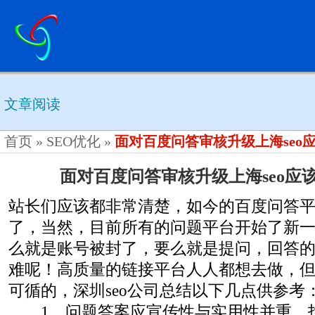
文章阅读
首页
»
SEO优化
»
面对百度问答审核升级上海seo
面对百度问答审核升级上海seo应
站长们应该都非常清楚，如今的百度问答
了，当然，目前所有的问题平台开始了新
么就是账号被封了，要么就是提问，回答
难呢！高质量的链接平台人人都想去做，
可循的，深圳seo公司总结以下几点供参考
1、问题答案应宣传性与实用性并重。