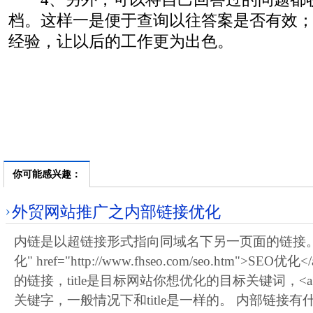
档。这样一是便于查询以往答案是否有效
经验，让以后的工作更为出色。
你可能感兴趣：
外贸网站推广之内部链接优化
内链是以超链接形式指向同域名下另一页面的链接。 例如<a
化" href="http://www.fhseo.com/seo.htm">SEO
的链接，title是目标网站你想优化的目标关键词，<
关键字，一般情况下和title是一样的。 内部链接有