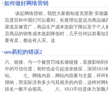
如何做好网络营销
谈起网络营销，我想大家都知道克里斯·安德森
百度百科中我们可以看到，长尾理论是说当商品储
渠道足够宽广，商品生产成本急剧下降以至于个人
且商品的销售成本急剧降低时，几乎任何以前看似
要有卖，都会有人买。这
seo易犯的错误2
六、链接、与一个被赏罚域名做链接，直接影响到
中的可信任度，有时也会引起连坐效应，深圳SEO
站。 七、网络内容，网站内容要与主题，环环
很响，而实际没有多少与其相关的内容，这样对网
排名一般不会很高。 八、SEO不但是体力加脑