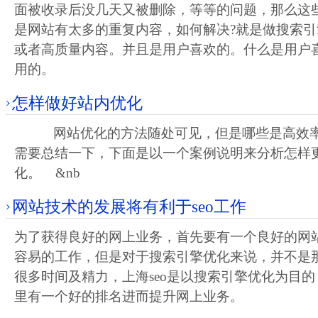
面被收录后没几天又被删除，等等的问题，那么这
是网站有太多的重复内容，如何解决?就是做搜索引擎
或者高质量内容。并且是用户喜欢的。什么是用户
用的。
怎样做好站内优化
网站优化的方法随处可见，但是哪些是高效率
需要总结一下，下面是以一个案例说明来分析怎样
化。 &nb
网站技术的发展将有利于seo工作
为了获得良好的网上业务，首先要有一个良好的网
容易的工作，但是对于搜索引擎优化来说，并不是
很多时间及精力，上海seo是以搜索引擎优化为目
里有一个好的排名进而提升网上业务。