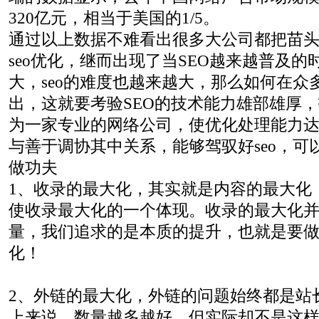
320亿元，相当于美国的1/5。
通过以上数据不难看出很多大公司都把苗
seo优化，继而出现了当SEO越来越普及
大，seo的难度也越来越大，那么如何在众多
出，这就要考验SEO的技术能力雄部雄厚
为一家专业的网络公司，使优化处理能力
与善于调协其中关系，能够驾驭好seo，可
做功夫
1、收录的最大化，其实就是内容的最大化
使收录最大化的一个体现。收录的最大化
量，我们追求的是本质的提升，也就是要
化！
2、外链的最大化，外链的问题始终都是站
上来说，数量越多越好，但实际却不是这