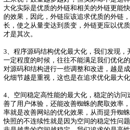
大化实际是优质的外链和相关的外链更能
的效果，因此，外链应该追求优质的外链
长，使之从量变达到质变，外链更应以优
才是其次。
3、程序源码结构优化最大化，我们发现，
一定程度的时候，往往不能满足我们优化
对源码和结构进行一些调整和改进，越是
化细节越是重视，这也是在追求优化最大
4、空间稳定高性能的最大化，稳定的访问
善了用户体验，还能改善蜘蛛的爬取效率
率就是改善网站的优化效果，从而提升蜘
快照的不连续性就是因为空间的稳定性问
非是越贵的空间越稳定，我们追求的是高