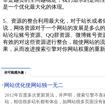
是一个优化最大化的体现。
5、资源的整合利用最大化，对于站长或者
说，网络资源对于一个网站的发展是多么
站论坛账号资源、QQ群资源、微博账号资
有效的对这些资源进行整合，能使网站的
果，从而改进搜索引擎对你网站权重的重
你可能感兴趣：
网站优化使网站独一无二
2012年百度多次更新算法，并声明，搜索引擎不
站，相信很多站长都有体会，如网站很多页面没有