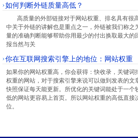
如何判断外链质量高低？
高质量的外部链接对于网站权重、排名具有很高
中关于外链的讲解也是重点之一，外链被我们称之为
量的准确判断能够帮助你用最少的付出换取最大的
报当然与关
你在互联网搜索引擎上的地位：网站权重
如果你的网站权重高，你会获得：快收录，关键词
权重的网站，对于搜索引擎来说可以做到发表的文
快照保证每天能更新。所优化的关键词能处于一个
低的网站更容易上首页。所以网站权重的高低直接
位。