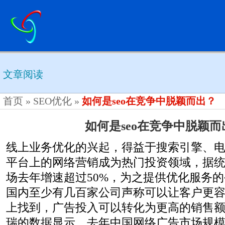
文章阅读
首页
»
SEO优化
»
如何是seo在竞争中脱颖而出？
如何是seo在竞争中脱颖而
线上业务优化的兴起，得益于搜索引擎、
平台上的网络营销成为热门投资领域，据
场去年增速超过50%，为之提供优化服务
国内至少有几百家公司声称可以让客户更
上找到，广告投入可以转化为更高的销售
瑞的数据显示，去年中国网络广告市场规