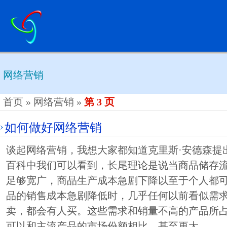
网络营销
首页
»
网络营销
»
第 3 页
如何做好网络营销
谈起网络营销，我想大家都知道克里斯·安德森提
百科中我们可以看到，长尾理论是说当商品储存
足够宽广，商品生产成本急剧下降以至于个人都
品的销售成本急剧降低时，几乎任何以前看似需
卖，都会有人买。这些需求和销量不高的产品所
可以和主流产品的市场份额相比，甚至更大