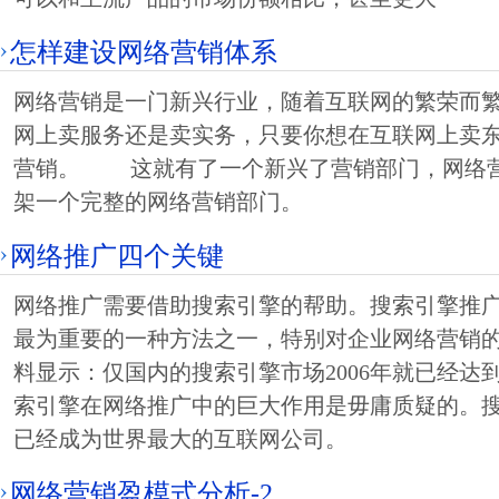
怎样建设网络营销体系
网络营销是一门新兴行业，随着互联网的繁荣而
网上卖服务还是卖实务，只要你想在互联网上卖
营销。 这就有了一个新兴了营销部门，网络
架一个完整的网络营销部门。
网络推广四个关键
网络推广需要借助搜索引擎的帮助。搜索引擎推
最为重要的一种方法之一，特别对企业网络营销
料显示：仅国内的搜索引擎市场2006年就已经达
索引擎在网络推广中的巨大作用是毋庸质疑的。搜索
已经成为世界最大的互联网公司。
网络营销盈模式分析-2