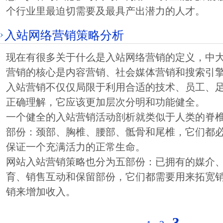
个行业里最迫切需要及最具产出潜力的人才。
入站网络营销策略分析
现在有很多关于什么是入站网络营销的定义，中
营销的核心是内容营销、社会媒体营销和搜索引擎
入站营销不仅仅局限于利用合适的技术、员工、
正确理解，它应该更加层次分明和功能健全。
一个健全的入站营销活动剖析就类似于人类的脊
部份：颈部、胸椎、腰部、骶骨和尾椎，它们都
保证一个充满活力的正常生命。
网站入站营销策略也分为五部份：已拥有的媒介
育、销售互动和保留部份，它们都需要用来拓宽
销来增加收入。
3