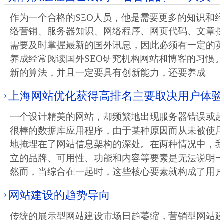
作为一个合格的SEO人员，他是需要更多的知识和
络营销、服务器知识、网络程序、网页代码、文章
需要及时掌握最新的国外讯息，因此必须有一定的
养成经常阅读国外SEO研究机构网站和博客的习惯
新的算法，并且一定要具有创新能力，还要养成
上海网站优化获得高排名主要取决用户体
一个设计精美的网站，却频繁地出现服务器错误或
很棒的数据库应用程序，由于某种原因而从未被使
地掩埋在了网站信息架构的深处。在两种情况中，
立的品牌、可用性、功能和内容等要素是无法说明
然而，当综合在一起时，这些核心要素就构成了用
网站建设的趋势导向
传统的展示型网站建设市场日趋萎缩，营销型网站