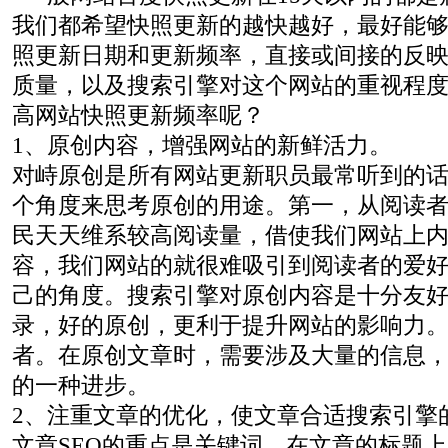
我们都希望快照更新的越快越好，最好能
照更新日期和更新频率，直接或间接的反
质量，以及搜索引擎对这个网站的重视程
高网站快照更新频率呢？
1、原创内容，增强网站的新鲜活力。
对峙原创是所有网站更新职员最常听到的
个角度来思考原创的用途。第一，从阅读
民天天维系较高阅读量，借使我们网站上
容，我们网站的就很难吸引到阅读者的爱
己的角度。搜索引擎对原创内容是十分友
录，好的原创，更利于提升网站的影响力
者。在原创文章时，需要涉及大量的信息
的一种进步。
2、注重文章的优化，使文章合适搜索引擎
文章SEO的重点是关键词。在文章的标题