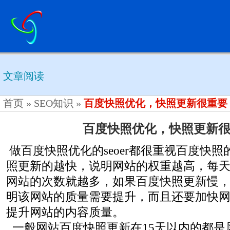
文章阅读
首页
»
SEO知识
»
百度快照优化，快照更新很重要
百度快照优化，快照更新
做百度快照优化的seoer都很重视百度快
照更新的越快，说明网站的权重越高，每
网站的次数就越多，如果百度快照更新慢
明该网站的质量需要提升，而且还要加快
提升网站的内容质量。
一般网站百度快照更新在15天以内的都是