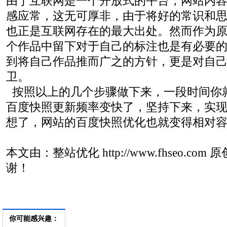
由于互联网是一个开放式的平台，网站内
感应常，这无可厚非，由于将好的常识和
也正是互联网存在的最大出处。然而作为
个作品中留下对于自己的标注也是有必要
到将自己作品推而广之的方针，更是对自
卫。
按照以上的几个步骤做下来，一段时间你
百度快照更新频率变快了，坚持下来，实
想了，网站的百度快照优化也就变得相对
本文由：整站优化 http://www.fhseo.c
谢！
你可能感兴趣：