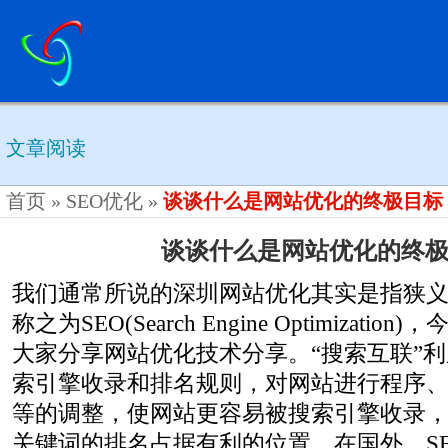
文章阅读
首页
»
SEO优化
»
谈谈什么是网站优化的终极目标
谈谈什么是网站优化的终
我们通常所说的深圳网站优化其实是指狭
称之为SEO(Search Engine Optimizat
大家分享网站优化技术分享。“搜索互联”
索引擎收录和排名规则，对网站进行程序
等的调整，使网站更容易被搜索引擎收录
关键词的排名占据有利的位置。在国外，S