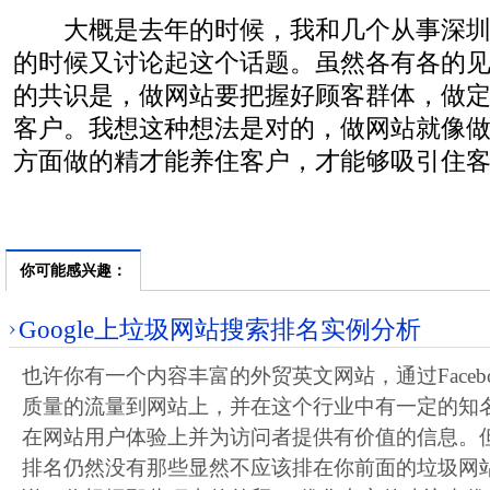
大概是去年的时候，我和几个从事深圳网
的时候又讨论起这个话题。虽然各有各的
的共识是，做网站要把握好顾客群体，做
客户。我想这种想法是对的，做网站就像
方面做的精才能养住客户，才能够吸引住
你可能感兴趣：
Google上垃圾网站搜索排名实例分析
也许你有一个内容丰富的外贸英文网站，通过Faceb
质量的流量到网站上，并在这个行业中有一定的知
在网站用户体验上并为访问者提供有价值的信息。
排名仍然没有那些显然不应该排在你前面的垃圾网站