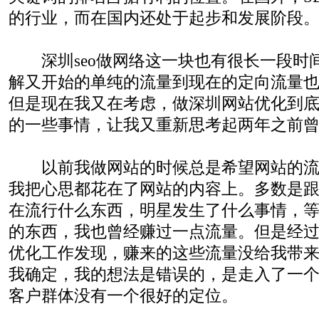
的行业，而在国内还处于起步和发展阶段
深圳seo做网络这一块也有很长一段时
解又开始的单纯的流量到现在的定向流量
但是现在我又在考虑，做深圳网站优化到底
的一些事情，让我又重新思考起两年之前
以前我做网站的时候总是希望网站的流
我把心思都花在了网站的内容上。多数是
在流行什么东西，明星发生了什么事情，
的东西，我也曾经赚过一点流量。但是经
优化工作发现，赚来的这些流量没给我带
我确定，我的想法是错误的，是走入了一
客户群体没有一个很好的定位。