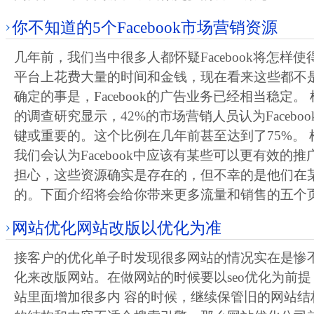
你不知道的5个Facebook市场营销资源
几年前，我们当中很多人都怀疑Facebook将怎样
平台上花费大量的时间和金钱，现在看来这些都不
确定的事是，Facebook的广告业务已经相当稳定
的调查研究显示，42%的市场营销人员认为Facebo
键或重要的。这个比例在几年前甚至达到了75%。
我们会认为Facebook中应该有某些可以更有效的
担心，这些资源确实是存在的，但不幸的是他们在
的。下面介绍将会给你带来更多流量和销售的五个
网站优化网站改版以优化为准
接客户的优化单子时发现很多网站的情况实在是惨
化来改版网站。在做网站的时候要以seo优化为前
站里面增加很多内 容的时候，继续保管旧的网站结