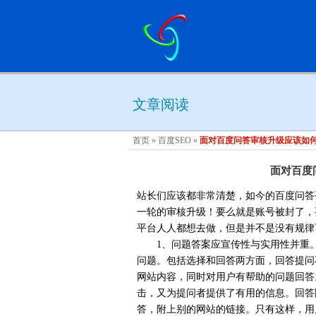
文章阅读
首页
»
百度SEO
»
面对百度问答审核升级应该如
面对百度
站长们应该都非常清楚，如今的百度问答
一轮的审核升级！要么就是账号被封了，
平台人人都想去做，但是并不是没有规律
1、问题答案应宣传性与实用性并重。
问题。包括选择和回答两方面，回答提问
网站内容，同时对用户有帮助的问题回答
击，又为提问者提供了有用的信息。回答
答，附上别的网站的链接。只有这样，用