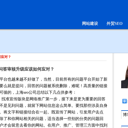
网站建设
外贸SEO
何应对？
问答审核升级应该如何应对？
平台也越来越不好做了，当然，目前所有的问题平台开始了新
要么就是提问，回答的问题被系统删除，难呢！高质量的链接
可循的，上海seo公司总结以下几点供参考：
找准宣传版块是网络推广第一步，接下来是更为重要的回答
不是见到问题，就留下网站信息这么简单。要找那些涉及自身
。将文字和链接结合在一起。既宣传了网站，引发用户去点
博客
除了和你网站相关的问题，适当选择一些别的分类的问题回
户才会留意去看你的网站。在用户、推广、管理三方面中找到