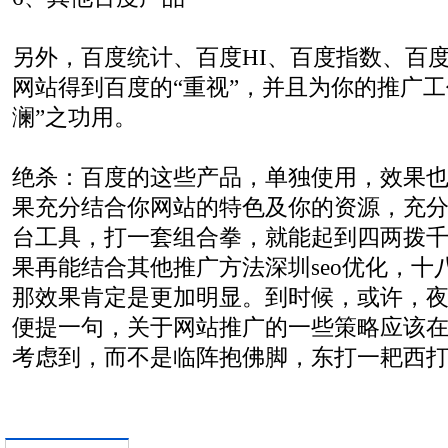
另外，百度统计、百度HI、百度指数、百
网站得到百度的“重视”，并且为你的推广工
澜”之功用。
绝杀：百度的这些产品，单独使用，效果
果充分结合你网站的特色及你的资源，充
台工具，打一套组合拳，就能起到四两拨
果再能结合其他推广方法深圳seo优化，十
那效果肯定是更加明显。到时候，或许，
便提一句，关于网站推广的一些策略应该
考虑到，而不是临阵抱佛脚，东打一耙西