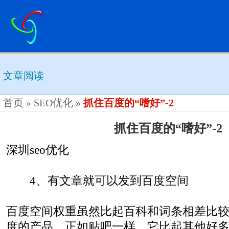
文章阅读
首页
»
SEO优化
»
抓住百度的“嗜好”-2
抓住百度的“嗜好”-2
深圳seo优化
4、有文章就可以发到百度空间
百度空间权重虽然比起百科和词条相差比
度的产品。正如贴吧一样，它比起其他好