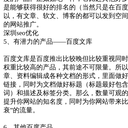
是能够获得很好的排名的（当然只是在百
以，有文章、软文、博客的都可以发到空
的网站推广。
深圳seo优化
5、有潜力的产品——百度文库
百度文库是百度推出比较晚但比较重视同
权重比较高的产品，其前途不可限量。所
章、资料编辑成各种文档的形式，里面做
链接，同时为文档做好标题（标题最好包
词）和描述及标签分类。那么，数量可观
提升你网站的知名度，同时为你网站带来比
衰”的流量。
6、其他百度产品