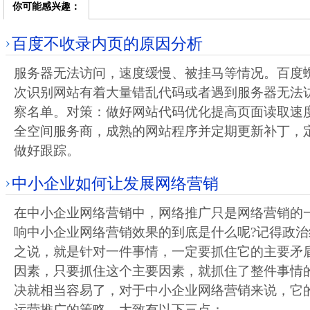
你可能感兴趣：
百度不收录内页的原因分析
服务器无法访问，速度缓慢、被挂马等情况。百度
次识别网站有着大量错乱代码或者遇到服务器无法
察名单。对策：做好网站代码优化提高页面读取速
全空间服务商，成熟的网站程序并定期更新补丁，
做好跟踪。
中小企业如何让发展网络营销
在中小企业网络营销中，网络推广只是网络营销的
响中小企业网络营销效果的到底是什么呢?记得政
之说，就是针对一件事情，一定要抓住它的主要矛
因素，只要抓住这个主要因素，就抓住了整件事情
决就相当容易了，对于中小企业网络营销来说，它
运营推广的策略，大致有以下三点：