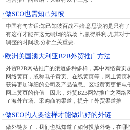
做SEO也需知己知彼
中国有句古话:知己知彼百战不殆.意思说的是只有了
有这样才能在这无硝烟的战场上,赢得胜利.尤其对
调整的时间段.分析至关重要.
欧洲美国澳大利亚B2B外贸推广方法
外贸B2B网站推广的渠道多种多样，其中网络黄页
网络黄页，或称电子黄页、在线黄页等，网上黄页
获得更加详细的公司及产品信息。区域黄页更把电
网上黄页的价值。因此，外贸B2B网站推广之网络
了海外市场、采购商的渠道，提升了外贸渠道推
做SEO的人要这样才能做出好的外链
做外链多了，我们也就知道了如何投放外链，在哪