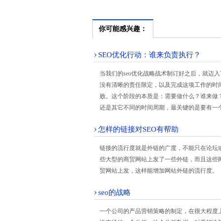
你可能感兴趣：
SEO优化行动：谁来负责执行？
当我们的seo优化战略战术制订好之后，就迈
没有清晰的责任限定，以及完成这项工作的时
败。这个阶段的本质是：需要做什么？谁来做
还是其它不同的时间周期，最关键的是要有一个
怎样的链接对SEO有帮助
链接的流行度就是外链的广度，不能只在论坛或
些大型的商贸网站上发了一些外链，而且这些
贸网站上发，这样能增加网站外链的流行度。
seo的战略
一个公司的产品营销策略的制定，在很大程度