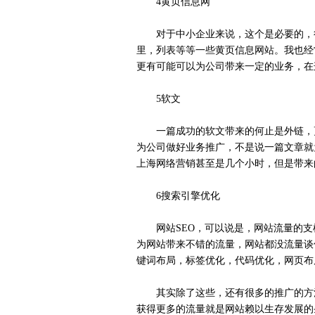
4黄页信息网
对于中小企业来说，这个是必要的，很
里，列表等等一些黄页信息网站。我也经
更有可能可以为公司带来一定的业务，在
5软文
一篇成功的软文带来的何止是外链，更
为公司做好业务推广，不是说一篇文章就
上海网络营销甚至是几个小时，但是带来
6搜索引擎优化
网站SEO，可以说是，网站流量的支
为网站带来不错的流量，网站都没流量谈
键词布局，标签优化，代码优化，网页布
其实除了这些，还有很多的推广的方法
获得更多的流量就是网站赖以生存发展的