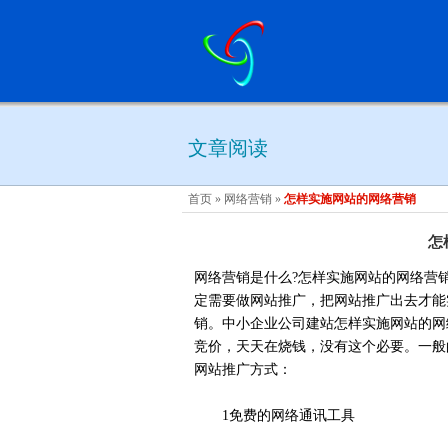
文章阅读
首页
»
网络营销
»
怎样实施网站的网络营销
怎
网络营销是什么?怎样实施网站的网络营
定需要做网站推广，把网站推广出去才能
销。中小企业公司建站怎样实施网站的网
竞价，天天在烧钱，没有这个必要。一般
网站推广方式：
1免费的网络通讯工具