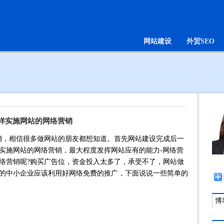
网站建设
外贸SEO
样实施网站的网络营销
销，相信很多做网站的朋友都想知道。首先网站建设完成后一
实施网站的网络营销，最大程度发挥网站应有的能力-网络营
络营销呢?购买广告位，资金投入太多了，承受不了，网站做
的中小企业应该利用好网络免费的推广，下面说说一些简单的
博客