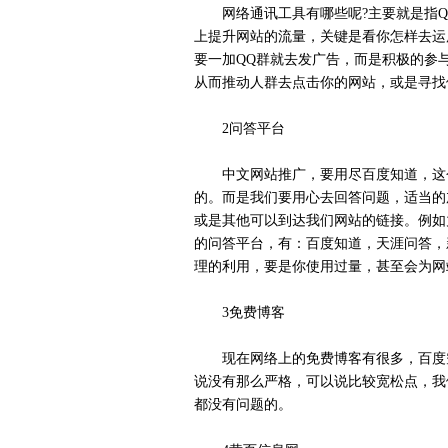
网络通讯工具有哪些呢?主要就是指Q
上提升网站的流量，关键是看你怎样去运
要一加QQ群就去发广告，而是积极的参
从而推动人群去点击你的网站，或是寻找
2问答平台
中文网站推广，要用尽百度知道，这个
的。而是我们要用心去回答问题，适当的
或是其他可以到达我们网站的链接。例如
的问答平台，有：百度知道，天涯问答，
理的利用，要是你使用过量，甚至会为网
3免费博客
现在网络上的免费博客有很多，百度空
说没有那么严格，可以说比较宽松点，我
都没有问题的。