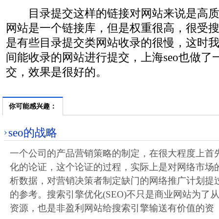
目录提交这样的链接对网站来说是高质
网站是一个链接库，但是权重很高，很受
是有些目录提交类网站收录的很慢，这时
间能收录的网站进行提交，上海seo也做了
交，效果是很好的。
你可能感兴趣：
seo的战略
一个公司的产品营销策略的制定，在很大程度上首
化的论证，这个论证的过程，实际上是对网络市场
析数据，对营销决策者制定缺门的网络推广计划提
的参考。搜索引擎优化(SEO)不只是商业网站为了
资源，也是非盈利网站给搜索引擎输送有价值的资