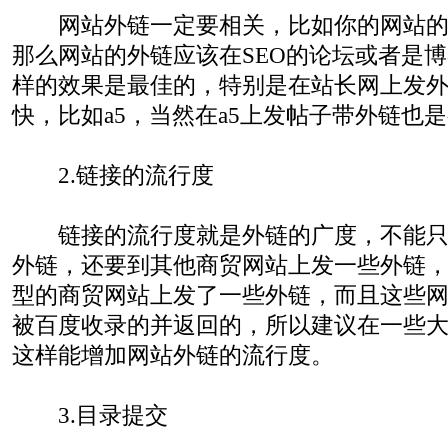
网站外链一定要相关，比如你的网站的关
那么网站的外链应该在SEO的论坛或者是
样的效果是最佳的，特别是在站长网上发
快，比如a5，当然在a5上发帖子带外链也
2.链接的流行度
链接的流行度就是外链的广度，不能只
外链，还要到其他商贸网站上发一些外链，上
型的商贸网站上发了一些外链，而且这些
被百度收录的并返回的，所以建议在一些
这样能增加网站外链的流行度。
3.目录提交