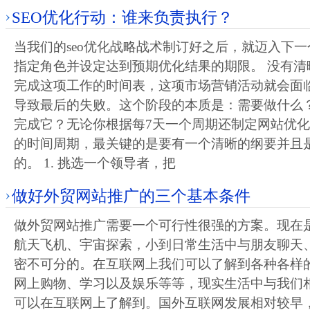
SEO优化行动：谁来负责执行？
当我们的seo优化战略战术制订好之后，就迈入下
指定角色并设定达到预期优化结果的期限。 没有清
完成这项工作的时间表，这项市场营销活动就会面
导致最后的失败。这个阶段的本质是：需要做什么
完成它？无论你根据每7天一个周期还制定网站优
的时间周期，最关键的是要有一个清晰的纲要并且
的。 1. 挑选一个领导者，把
做好外贸网站推广的三个基本条件
做外贸网站推广需要一个可行性很强的方案。现在
航天飞机、宇宙探索，小到日常生活中与朋友聊天
密不可分的。在互联网上我们可以了解到各种各样
网上购物、学习以及娱乐等等，现实生活中与我们
可以在互联网上了解到。国外互联网发展相对较早