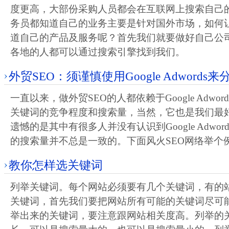
度更高，大部份采购人员都会在互联网上搜索自己的
务员都知道自己的业务主要是针对国外市场，如何
道自己的产品及服务呢？首先我们就要做好自己公
各地的人都可以通过搜索引擎找到我们。
外贸SEO：须谨慎使用Google Adwords
一直以来，做外贸SEO的人都依赖于Google Adwo
关键词的竞争程度和搜索量，当然，它也是我们最
遗憾的是其中有很多人并没有认识到Google Adwo
的搜索量并不总是一致的。下面风火SEO网络举个
教你怎样选关键词
列举关键词。每个网站必须要有几个关键词，有的
关键词，首先我们要把网站所有可能的关键词尽可
举出来的关键词，要注意跟网站相关度高。列举的