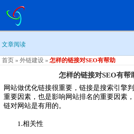
文章阅读
首页
»
外链建设
»
怎样的链接对SEO有帮助
怎样的链接对SEO有帮
网站做优化链接很重要，链接是搜索引擎
重要因素，也是影响网站排名的重要因素，上
链对网站是有用的。
1.相关性