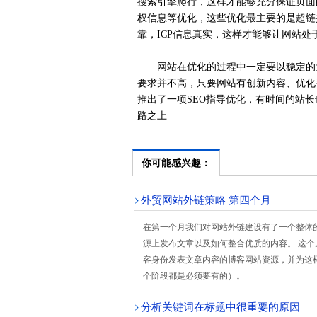
搜索引擎爬行，这样才能够充分保证页面
权信息等优化，这些优化最主要的是超链
靠，ICP信息真实，这样才能够让网站处
网站在优化的过程中一定要以稳定的为
要求并不高，只要网站有创新内容、优化
推出了一项SEO指导优化，有时间的站
路之上
你可能感兴趣：
外贸网站外链策略 第四个月
在第一个月我们对网站外链建设有了一个整体
源上发布文章以及如何整合优质的内容。 这
客身份发表文章内容的博客网站资源，并为这
个阶段都是必须要有的）。
分析关键词在标题中很重要的原因