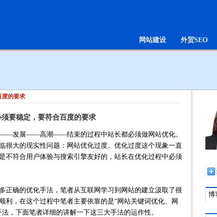
网站建设
外贸SEO
百度的要求
必须要稳定，要符合百度的要求
——发展——高潮——结束的过程中站长都必须做网站优化。
临很大的现实性问题：网站优化过度。优化过度这个现象一直
是不符合用户体验与搜索引擎友好的，站长在优化过程中必须
正确的优化手法，笔者从互联网学习到网站的建立汲取了很
博客
顺利，在这个过程中笔者主要依靠的是“网站关键词优化、网
手法，下面笔者详细的讲解一下这三大手法的运作性。