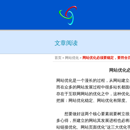
文章阅读
首页
»
网站优化
»
网站优化必须要稳定，要符合
网站优化
网站优化是一个漫长的过程，从网站建立
而在众多的网站发展过程中很多站长都面
存在于互联网网站的优化之中，这种优化
把握：网站优化稳定、网站优化有限度。
想要做好这两个核心要素就要树立很多
多心得，所建立的网站其发展进程也必将
站链接优化、网站页面优化”这三大优化