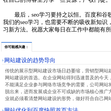
最后，seo学习要持之以恒。百度和谷
我们的seo学习，也需要不断的吸收新知识
习新方法。祝愿大家每日在工作中都能有
你可能感兴趣：
网站建设的趋势导向
传统的展示型网站建设市场日趋萎缩，营销型网站
网站建设的首选。在企业网站得到迅速普及的今天
不能满足企业参与网络市场竞争的需要，公司网站
脱出来，进而发展成企业不可或缺的市场核心推广
业就必须看清楚网站建设的形势，做好符合自己网
网站优化到百度快照首页方法