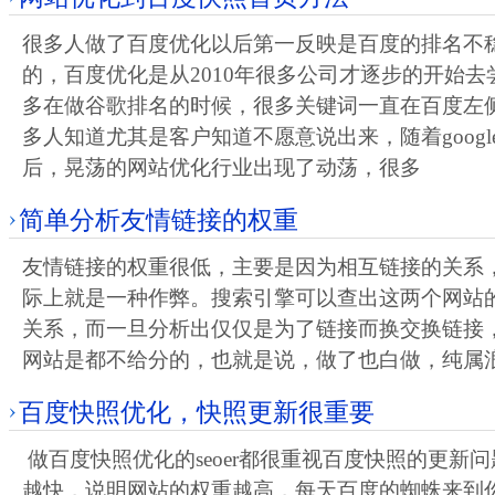
很多人做了百度优化以后第一反映是百度的排名不
的，百度优化是从2010年很多公司才逐步的开始去尝
多在做谷歌排名的时候，很多关键词一直在百度左
多人知道尤其是客户知道不愿意说出来，随着goog
后，晃荡的网站优化行业出现了动荡，很多
简单分析友情链接的权重
友情链接的权重很低，主要是因为相互链接的关系
际上就是一种作弊。搜索引擎可以查出这两个网站
关系，而一旦分析出仅仅是为了链接而换交换链接
网站是都不给分的，也就是说，做了也白做，纯属
百度快照优化，快照更新很重要
做百度快照优化的seoer都很重视百度快照的更新
越快，说明网站的权重越高，每天百度的蜘蛛来到