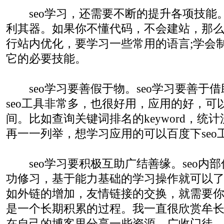
seo学习，还需要不断的提升各项技能
利其器。如果你不懂代码，不会建站，那
行站内优化，要学习一些常用的语言;学会
它的必要技能。
seo学习要善假于物。seo学习要善于
seo工具非常多，也很好用，应用的好，可
间。比如查询关键词排名的keyword，统计
再一一列举，想学习应用的可以百度下seo
seo学习要积极互助广结善缘。seo内
功修习，基于能力基础的学习操作就可以
如外链的增加，友情链接的交换，就需要
是一个长期积累的过程。我一直很欣赏牟
在自己的博客里分享一些资源，广收门徒