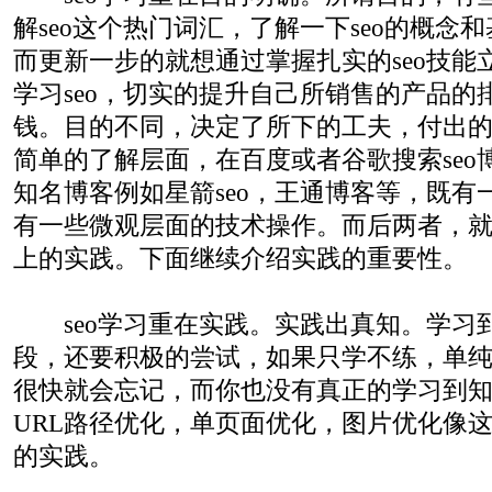
解seo这个热门词汇，了解一下seo的概念
而更新一步的就想通过掌握扎实的seo技能
学习seo，切实的提升自己所销售的产品的排
钱。目的不同，决定了所下的工夫，付出
简单的了解层面，在百度或者谷歌搜索seo
知名博客例如星箭seo，王通博客等，既有
有一些微观层面的技术操作。而后两者，
上的实践。下面继续介绍实践的重要性。
seo学习重在实践。实践出真知。学习
段，还要积极的尝试，如果只学不练，单
很快就会忘记，而你也没有真正的学习到
URL路径优化，单页面优化，图片优化像
的实践。