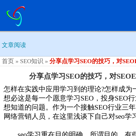
文章阅读
首页
»
SEO知识
»
分享点学习SEO的技巧，对SEO
分享点学习SEO的技巧，对SEO
怎样在实践中应用学习到的理论?怎样成为一个
想必这是每一个愿意学习SEO，投身SEO
想知道的问题。作为一个接触SEO行业三
网络营销人员，在这里浅谈下自己对seo学
seo学习重在目的明确。所谓目的，有