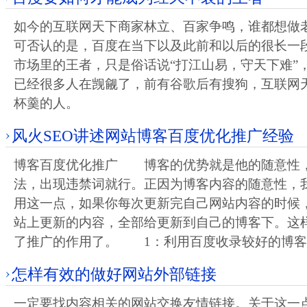
如今的互联网天下商家林立、百家争鸣，谁都想做
可否认的是，百度在当下以及此前和以后的很长一
市场里的王者，只是俗话说“打江山易，守天下难”
已经很多人在觊觎了，前有谷歌后有搜狗，互联网
杯羹的人。
风火SEO讲述网站博客百度优化推广经验
博客百度优化推广 博客的优势就是他的随意性
法，出现违禁词就行。正因为博客内容的随意性，
用这一点，如果你每次更新完自己网站内容的时候
站上更新的内容，全部给更新到自己的博客下。这
了推广的作用了。 1：利用百度收录较好的博客
怎样有效的做好网站外部链接
一定要找内容相关的网站交换友情链接。关于这一