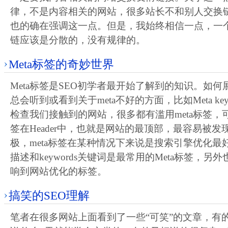
律，不是内容相关的网站，很多站长不和别人交换
也的确在强调这一点。但是，我始终相信一点，一
链应该是分散的，没有规律的。
Meta标签的奇妙世界
Meta标签是SEO初学者最开始了解到的知识。如
总会听到或看到关于meta不好的方面，比如Meta ke
检查我们接触到的网站，很多都有滥用meta标签，可
签在Header中，也就是网站的最顶部，最容易被
极，meta标签在某种情况下来说是搜索引擎优化最好的工具。
描述和keywords关键词是最常用的Meta标签，
响到网站优化的标签。
搞笑的SEO理解
笔者在很多网站上面看到了一些“可笑”的文章，有的