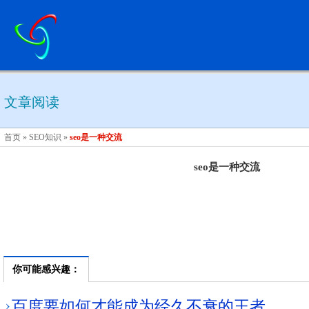
文章阅读
首页
»
SEO知识
»
seo是一种交流
seo是一种交流
你可能感兴趣：
百度要如何才能成为经久不衰的王者