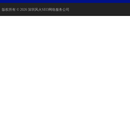
版权所有 © 2026 深圳风火SEO网络服务公司