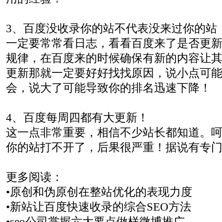
3、百度没收录你的站不代表没来过你的站
一定要常常看日志，看看百度来了是否更
规律，在百度来的时候确保有新的内容让
更新那就一定要好好找找原因，说小点可
会，说大了可能导致你的排名迅速下降！
4、百度每周四都有大更新！
这一点非常重要，相信不少站长都知道。
你的站打不开了，后果很严重！据说有专
更多阅读：
•原创和伪原创在整站优化的表现力度
•新站让百度快速收录的综合SEO方法
•seo公司掌握六大要点做样微博推广