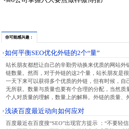
你可能感兴趣：
如何平衡SEO优化外链的2个“量”
站长朋友都想让自己的辛勤劳动换来优质的网站外
链数量。然而，对于外链的这2个量，站长朋友是
一天下来可以获得多个优质的外链，但有时候，自
无所获。数量与质量也要有个合理的分配，当然质
个人对质量的理解，数量上的解释。外链的质量、
浅谈百度最近动向如何应对
百度最近在百度搜“SEO”出现官方提示 ：“不要轻