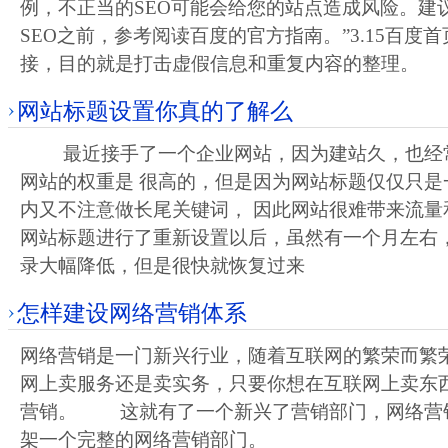
例，不正当的SEO可能会给您的站点造成风险。建
SEO之前，参考阅读百度的官方指南。”3.15百度首
接，目的就是打击虚假信息和重复内容的整理。
网站标题设置你真的了解么
最近接手了一个企业网站，因为建站久，也经
网站的权重是 很高的，但是因为网站标题仅仅只是
内又不注意做长尾关键词， 因此网站很难带来流量
网站标题进行了重新设置以后，虽然有一个月左右
录大幅降低，但是很快就恢复过来
怎样建设网络营销体系
网络营销是一门新兴行业，随着互联网的繁荣而繁
网上卖服务还是卖实务，只要你想在互联网上卖东
营销。 这就有了一个新兴了营销部门，网络营
架一个完整的网络营销部门。