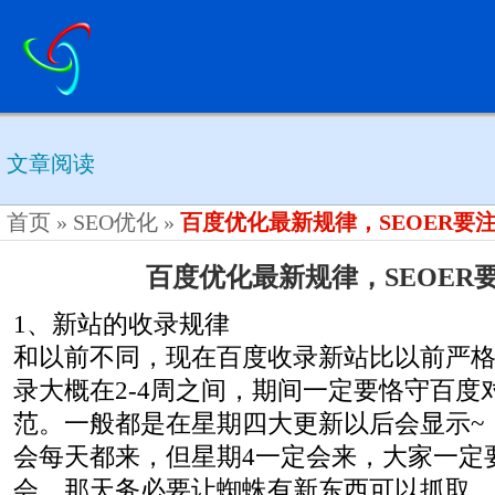
文章阅读
首页
»
SEO优化
»
百度优化最新规律，SEOER要
百度优化最新规律，SEOER
1、新站的收录规律
和以前不同，现在百度收录新站比以前严
录大概在2-4周之间，期间一定要恪守百度
范。一般都是在星期四大更新以后会显示~
会每天都来，但星期4一定会来，大家一定
会，那天务必要让蜘蛛有新东西可以抓取，