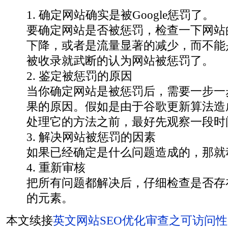
1. 确定网站确实是被Google惩罚了。
要确定网站是否被惩罚，检查一下网站
下降，或者是流量显著的减少，而不能
被收录就武断的认为网站被惩罚了。
2. 鉴定被惩罚的原因
当你确定网站是被惩罚后，需要一步一
果的原因。假如是由于谷歌更新算法造
处理它的方法之前，最好先观察一段时
3. 解决网站被惩罚的因素
如果已经确定是什么问题造成的，那就
4. 重新审核
把所有问题都解决后，仔细检查是否存
的元素。
本文续接
英文网站SEO优化审查之可访问性