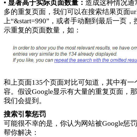
• 显著高于实际页面数量：
造成这种情况通
多的重复页面，我们可以在搜索结果页面ur
上“&start=990”，或者手动翻到最后一
示重复的页面数量，如：
和上页面135个页面对比可知道，其中有
容。假设Google显示有大量的重复页面，
我们会提到。
搜索引擎惩罚
可能很不幸的是，你认为网站被Google惩
帮你解决：