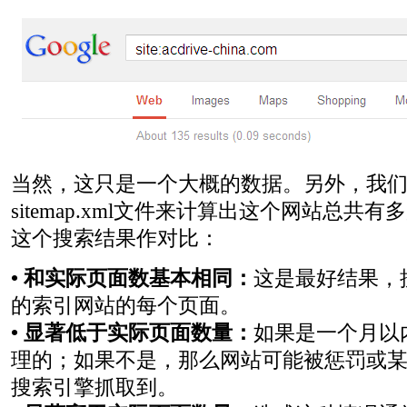
当然，这只是一个大概的数据。另外，我
sitemap.xml文件来计算出这个网站总共
这个搜索结果作对比：
• 和实际页面数基本相同：
这是最好结果，
的索引网站的每个页面。
• 显著低于实际页面数量：
如果是一个月以
理的；如果不是，那么网站可能被惩罚或
搜索引擎抓取到。