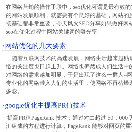
在网络营销的操作手段中，seo优化可谓是最有效
的网站发展顺利，就需要有个良好的基础，网站的
接基础都非常重要，今天风火SEO分享如果做好网
seo在优化过程中网站关键词的曝光率。
网站优化的几大要素
随着互联网技术的高速发展，网络生活越来越贴
络的关注度也日趋上升。网络也俨然成人们生活中
对网络的需求越加明显，于是出现了这么一群人--
专业化的网络带入人们的生活里，使网络不再枯燥
多彩。
google优化中提高PR值技术
提高PR值PageRank 技术：通过对由超过 50，000
汇组成的方程进行计算，PageRank 能够对网页