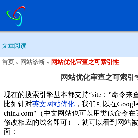
文章阅读
首页
»
网站诊断
»
网站优化审查之可索引性
网站优化审查之可索引
现在的搜索引擎基本都支持“site：”命令
比如针对
英文网站优化
，我们可以在Google上输
china.com”（中文网站也可以用类似命
修改相应的域名即可），就可以看到网站被收
面：