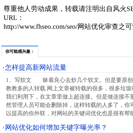
尊重他人劳动成果，转载请注明出自风火S
URL：
http://www.fhseo.com/seo/网站优化审查之
你可能感兴趣：
怎样提高新网站流量
1、写软文 昧着良心去炒几个软文。但是要原创
教教多的人转载.网上文章被转载的很多，很多垃圾
我们利用下，在文章里做上超连接。但是做连接不
然管理人员可能会删除掉，这样转载的人多了，你
以提高的你外联，对网站的关键词优化也是很有帮
网站优化如何增加关键字曝光率？