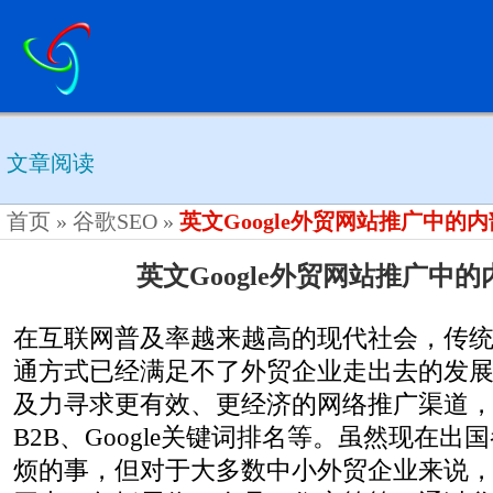
文章阅读
首页
»
谷歌SEO
»
英文Google外贸网站推广中的
英文Google外贸网站推广中
在互联网普及率越来越高的现代社会，传
通方式已经满足不了外贸企业走出去的发
及力寻求更有效、更经济的网络推广渠道
B2B、Google关键词排名等。虽然现在
烦的事，但对于大多数中小外贸企业来说