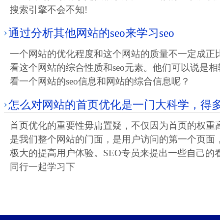
搜索引擎不会不知!
通过分析其他网站的seo来学习seo
一个网站的优化程度和这个网站的质量不一定成正比
看这个网站的综合性质和seo元素。他们可以说是
看一个网站的seo信息和网站的综合信息呢？
怎么对网站的首页优化是一门大科学，得
首页优化的重要性毋庸置疑，不仅因为首页的权重
是我们整个网站的门面，是用户访问的第一个页面
极大的提高用户体验。SEO专员来提出一些自己的
同行一起学习下