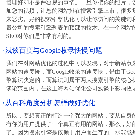
管理好却不是件容易的事情。一旦你把你的照片，
加您的视频，让您的网站排在搜索引擎上市，很多
来恶劣。好的搜索引擎优化可以让你访问的关键词
贵公司的搜索引擎列表的顶部的技术。在一个网站
SEO对你们是非常有利的。
浅谈百度与Google收录快慢问题
我们在对网站优化的过程中可以发现，对于新站点
网站的速度慢，而Google收录的速度快，是由于Go
擎算法决定的，而算法则属于两大搜索引擎的核心
谈论范围内，在这上海网站优化公司浅谈下影响收
从百科角度分析怎样做好优化
所以，要想真正的打造一个强大的网站，要从自身
有你为用户提供了一个真正有用的网站，那么，好
了。因为搜索引擎是依赖于用户而生存的。水能载