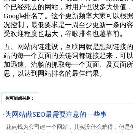
个已经死去的网站，对用户也没多大价值
Google排名了。这个更新频率大家可以根
况控制，最低要求是一周至少更新一条内
受欢迎程度也越大，谷歌排名也越靠前。
五、网站内链建设，互联网就是想到链接
站的每一个页面的关键词都链接起来，可
加迅速、流畅的抓取每一个页面、及页面
思，以达到网站排名的最佳结果。
你可能感兴趣：
为网站做SEO最需要注意的一些事
花点钱为公司建一个网站，其实没什么难得，但是